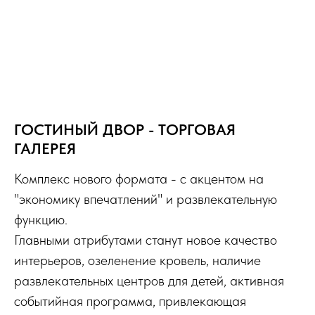
ГОСТИНЫЙ ДВОР - ТОРГОВАЯ
ГАЛЕРЕЯ
Комплекс нового формата - с акцентом на
"экономику впечатлений" и развлекательную
функцию.
Главными атрибутами станут новое качество
интерьеров, озеленение кровель, наличие
развлекательных центров для детей, активная
событийная программа, привлекающая