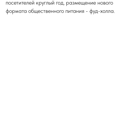
посетителей круглый год, размещение нового
формата общественного питания - фуд-холла.