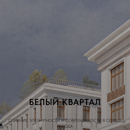
БЕЛЫЙ КВАРТАЛ
СЛИЯНИЕ ЭЛЕГАНТНОСТИ И СОВРЕМЕННОСТИ В СЕРДЦЕ
ГОРОДА