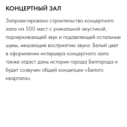
КОНЦЕРТНЫЙ ЗАЛ
Запроектировано строительство концертного
зала на 500 мест с уникальной акустикой,
подчеркивающей звук и подавляющей остальные
шумы, мешающие восприятию звука. Белый цвет
в оформлении интерьера концертного зала
также отдаст дань истории города Белгорода и
будет созвучен общей концепции
«Белого
квартала».