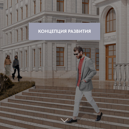
КОНЦЕПЦИЯ РАЗВИТИЯ