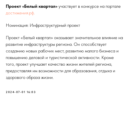
Проект «Белый квартал»
участвует в конкурсе на портале
достижения.рф.
Номинация: Инфраструктурный проект
Проект «Белый квартал» оказывает значительное влияние на
развитие инфраструктуры региона. Он способствует
созданию новых рабочих мест, развитию малого бизнеса и
повышению деловой и туристической активности. Кроме
того, проект улучшает качество жизни жителей региона,
предоставляя им возможности для образования, отдыха и
здорового образа жизни.
2024-07-01 16:03