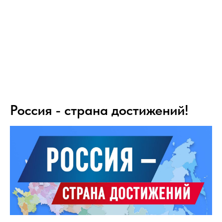
Россия - страна достижений!