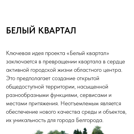
БЕЛЫЙ КВАРТАЛ
Ключевая идея проекта «Белый квартал»
заключается в превращении квартала в сердце
активной городской жизни областного центра.
Это предполагает создание открытой
общедоступной территории, насыщенной
разнообразными функциями, сервисами и
местами притяжения. Неотъемлемым является
обеспечение нового качества среды и объектов,
их уникальность для города Белгорода.