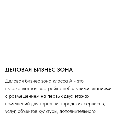
ДЕЛОВАЯ БИЗНЕС ЗОНА
Деловая бизнес зона класса А - это
высокоплотная застройка небольшими зданиями
с размещением на первых двух этажах
помещений для торговли, городских сервисов,
услуг, объектов культуры, дополнительного