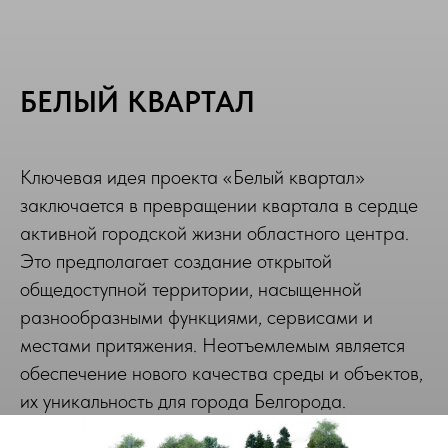
БЕЛЫЙ КВАРТАЛ
Ключевая идея проекта «Белый квартал»
заключается в превращении квартала в сердце
активной городской жизни областного центра.
Это предполагает создание открытой
общедоступной территории, насыщенной
разнообразными функциями, сервисами и
местами притяжения. Неотъемлемым является
обеспечение нового качества среды и объектов,
их уникальность для города Белгорода.