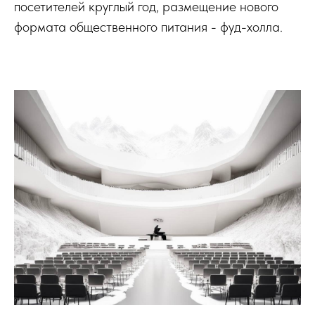
посетителей круглый год, размещение нового
формата общественного питания - фуд-холла.