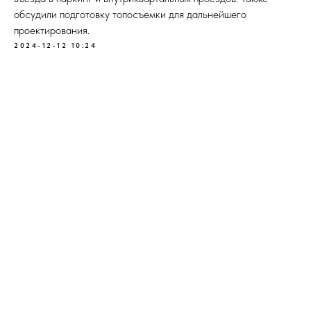
обсудили подготовку топосъемки для дальнейшего
проектирования.
2024-12-12 10:24