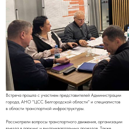
Встреча прошла с участием представителей Администрации
города, АНО "ЦСС Белгородской области" и специалистов
в области транспортной инфраструктуры.
Рассмотрели вопросы транспортного движения, организации
въезда в паркинг и внутриквартальных проездов. Также