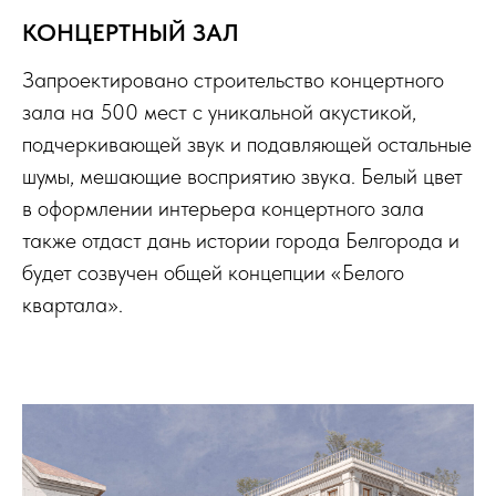
КОНЦЕРТНЫЙ ЗАЛ
Запроектировано строительство концертного
зала на 500 мест с уникальной акустикой,
подчеркивающей звук и подавляющей остальные
шумы, мешающие восприятию звука. Белый цвет
в оформлении интерьера концертного зала
также отдаст дань истории города Белгорода и
будет созвучен общей концепции
«Белого
квартала».