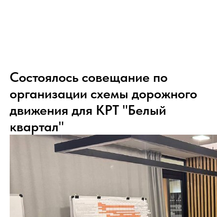
Состоялось совещание по
организации схемы дорожного
движения для КРТ "Белый
квартал"