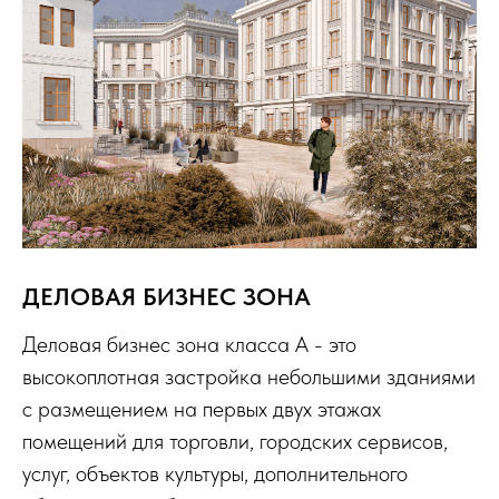
ДЕЛОВАЯ БИЗНЕС ЗОНА
Деловая бизнес зона класса А - это
высокоплотная застройка небольшими зданиями
с размещением на первых двух этажах
помещений для торговли, городских сервисов,
услуг, объектов культуры, дополнительного