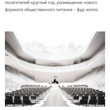
посетителей круглый год, размещение нового
формата общественного питания - фуд-холла.