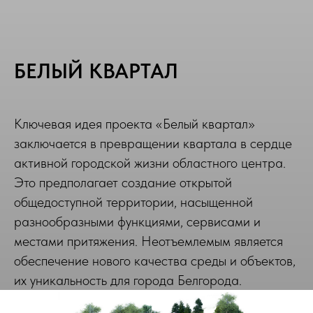
БЕЛЫЙ КВАРТАЛ
Ключевая идея проекта «Белый квартал»
заключается в превращении квартала в сердце
активной городской жизни областного центра.
Это предполагает создание открытой
общедоступной территории, насыщенной
разнообразными функциями, сервисами и
местами притяжения. Неотъемлемым является
обеспечение нового качества среды и объектов,
их уникальность для города Белгорода.