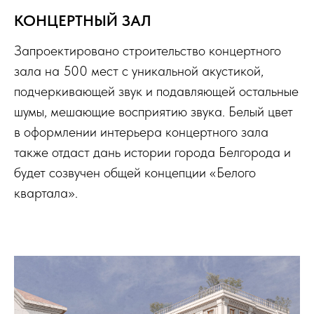
КОНЦЕРТНЫЙ ЗАЛ
Запроектировано строительство концертного
зала на 500 мест с уникальной акустикой,
подчеркивающей звук и подавляющей остальные
шумы, мешающие восприятию звука. Белый цвет
в оформлении интерьера концертного зала
также отдаст дань истории города Белгорода и
будет созвучен общей концепции
«Белого
квартала».