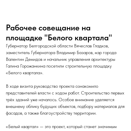
Рабочее совещание на
площадке "Белого квартала"
Губернатор Белгородской области Вячеслав Гладков,
заместитель Губернатора Владимир Базаров, мэр города
Валентин Демидов и начальник управления архитектуры
Галина Горожанкина посетили строительную площадку
«Белого квартала».
В ходе визита руководство проекта ознакомило
представителей власти с ходом работ. Строительство первых
трёх зданий уже началось. Особое внимание уделяется
внешнему облику будущих объектов, подбору материалов для
фасадов, а также благоустройству территории.
«Белый квартал» — это проект, который станет значимым