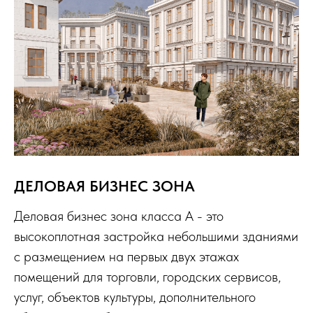
ДЕЛОВАЯ БИЗНЕС ЗОНА
Деловая бизнес зона класса А - это
высокоплотная застройка небольшими зданиями
с размещением на первых двух этажах
помещений для торговли, городских сервисов,
услуг, объектов культуры, дополнительного