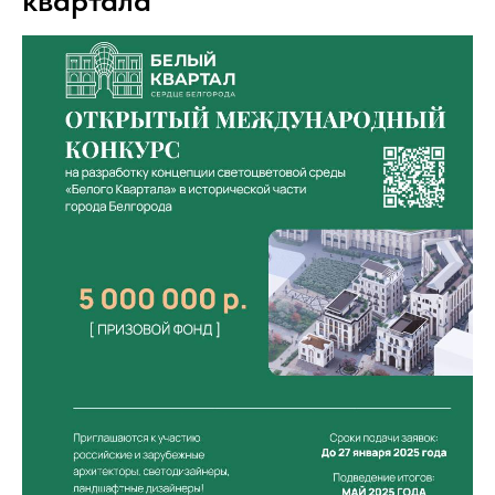
квартала"