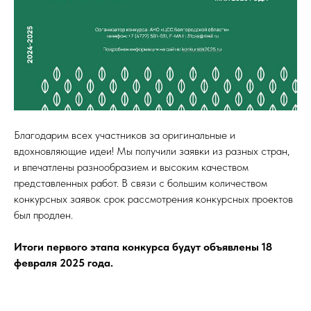
Благодарим всех участников за оригинальные и
вдохновляющие идеи! Мы получили заявки из разных стран,
и впечатлены разнообразием и высоким качеством
представленных работ. В связи с большим количеством
конкурсных заявок срок рассмотрения конкурсных проектов
был продлен.
Итоги первого этапа конкурса будут объявлены 18
февраля 2025 года.