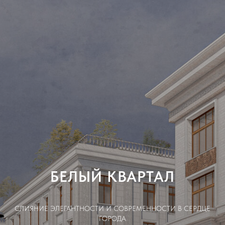
БЕЛЫЙ КВАРТАЛ
СЛИЯНИЕ ЭЛЕГАНТНОСТИ И СОВРЕМЕННОСТИ В СЕРДЦЕ
ГОРОДА