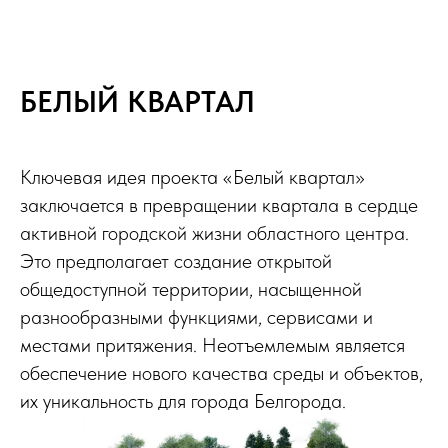
БЕЛЫЙ КВАРТАЛ
Ключевая идея проекта «Белый квартал»
заключается в превращении квартала в сердце
активной городской жизни областного центра.
Это предполагает создание открытой
общедоступной территории, насыщенной
разнообразными функциями, сервисами и
местами притяжения. Неотъемлемым является
обеспечение нового качества среды и объектов,
их уникальность для города Белгорода.