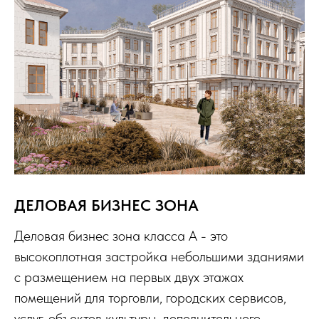
ДЕЛОВАЯ БИЗНЕС ЗОНА
Деловая бизнес зона класса А - это
высокоплотная застройка небольшими зданиями
с размещением на первых двух этажах
помещений для торговли, городских сервисов,
услуг, объектов культуры, дополнительного