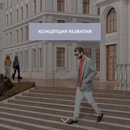
КОНЦЕПЦИЯ РАЗВИТИЯ