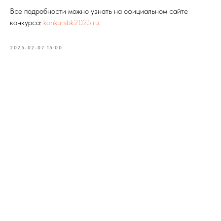
Все подробности можно узнать на официальном сайте
конкурса:
konkursbk2025.ru
.
2025-02-07 15:00