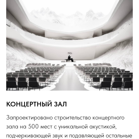
КОНЦЕРТНЫЙ ЗАЛ
Запроектировано строительство концертного
зала на 500 мест с уникальной акустикой,
подчеркивающей звук и подавляющей остальные