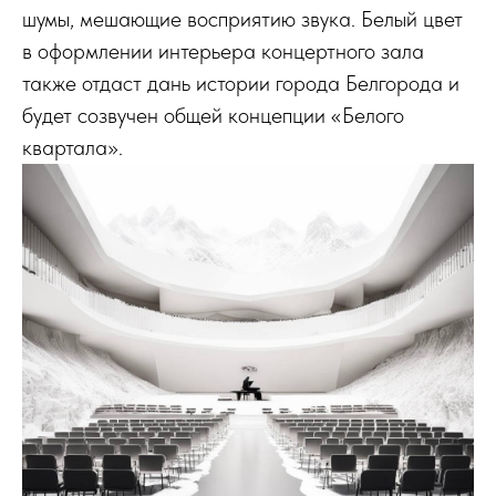
шумы, мешающие восприятию звука. Белый цвет
в оформлении интерьера концертного зала
также отдаст дань истории города Белгорода и
будет созвучен общей концепции
«Белого
квартала».