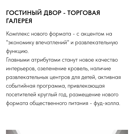
ГОСТИНЫЙ ДВОР - ТОРГОВАЯ
ГАЛЕРЕЯ
Комплекс нового формата - с акцентом на
"экономику впечатлений" и развлекательную
функцию.
Главными атрибутами станут новое качество
интерьеров, озеленение кровель, наличие
развлекательных центров для детей, активная
событийная программа, привлекающая
посетителей круглый год, размещение нового
формата общественного питания - фуд-холла.