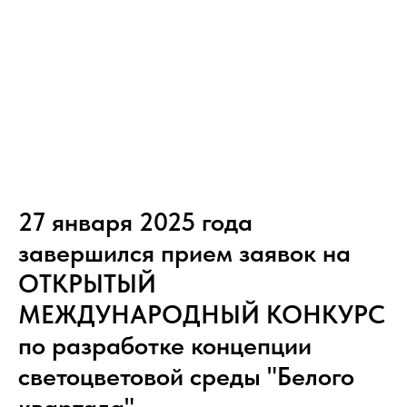
27 января 2025 года
завершился прием заявок на
ОТКРЫТЫЙ
МЕЖДУНАРОДНЫЙ КОНКУРС
по разработке концепции
светоцветовой среды "Белого