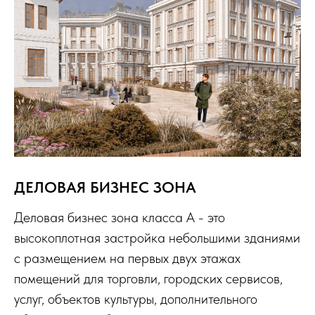
ДЕЛОВАЯ БИЗНЕС ЗОНА
Деловая бизнес зона класса А - это
высокоплотная застройка небольшими зданиями
с размещением на первых двух этажах
помещений для торговли, городских сервисов,
услуг, объектов культуры, дополнительного