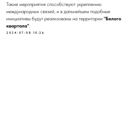
Такие мероприятия способствуют укреплению
международных связей, и в дальнейшем подобные
инициативы будут реализованы на территории
"Белого
квартала"
.
2024-07-08 10:26