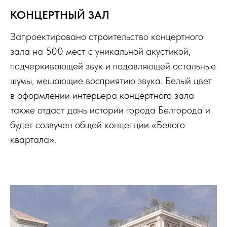
КОНЦЕРТНЫЙ ЗАЛ
Запроектировано строительство концертного
зала на 500 мест с уникальной акустикой,
подчеркивающей звук и подавляющей остальные
шумы, мешающие восприятию звука. Белый цвет
в оформлении интерьера концертного зала
также отдаст дань истории города Белгорода и
будет созвучен общей концепции
«Белого
квартала».