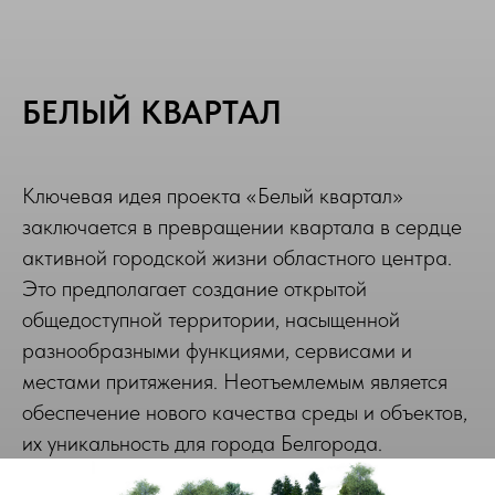
БЕЛЫЙ КВАРТАЛ
Ключевая идея проекта «Белый квартал»
заключается в превращении квартала в сердце
активной городской жизни областного центра.
Это предполагает создание открытой
общедоступной территории, насыщенной
разнообразными функциями, сервисами и
местами притяжения. Неотъемлемым является
обеспечение нового качества среды и объектов,
их уникальность для города Белгорода.