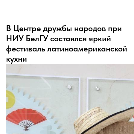
В Центре дружбы народов при
НИУ БелГУ состоялся яркий
фестиваль латиноамериканской
кухни