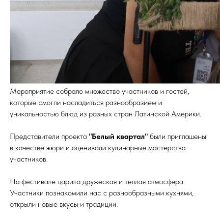
Мероприятие собрало множество участников и гостей,
которые смогли насладиться разнообразием и
уникальностью блюд из разных стран Латинской Америки.
Представители проекта
"Белый квартал"
были приглашены
в качестве жюри и оценивали кулинарные мастерства
участников.
На фестивале царила дружеская и теплая атмосфера.
Участники познакомили нас с разнообразными кухнями,
открыли новые вкусы и традиции.