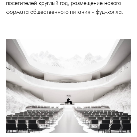
посетителей круглый год, размещение нового
формата общественного питания - фуд-холла.